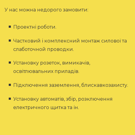
У нас можна недорого замовити:
Проектні роботи.
Частковий і комплексний монтаж силової та
слаботочной проводки.
Установку розеток, вимикачів,
освітлювальних приладів.
Підключення заземлення, блискавкозахисту.
Установку автоматів, збір, розключення
електричного щитка та ін.