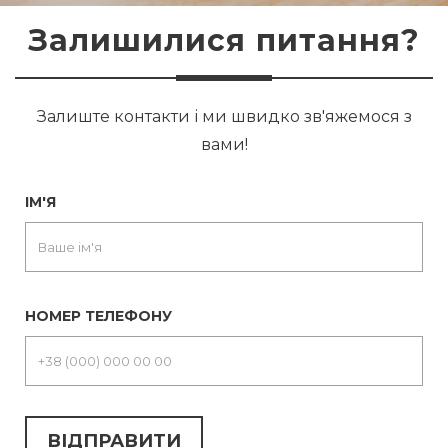
Залишилися питання?
Залиште контакти і ми швидко зв'яжемося з
вами!
ІМ'Я
НОМЕР ТЕЛЕФОНУ