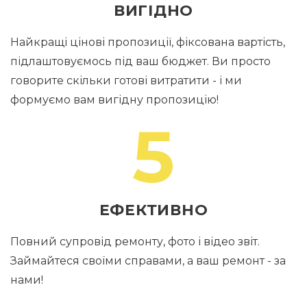
ВИГІДНО
Найкращі цінові пропозиції, фіксована вартість,
підлаштовуємось під ваш бюджет. Ви просто
говорите скільки готові витратити - і ми
формуємо вам вигідну пропозицію!
5
ЕФЕКТИВНО
Повний супровід ремонту, фото і відео звіт.
Займайтеся своїми справами, а ваш ремонт - за
нами!