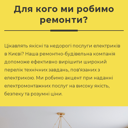
Для кого ми робимо
ремонти?
Цікавлять якісні та недорогі послуги електриків
в Києві? Наша ремонтно-будівельна компанія
допоможе ефективно вирішити широкий
перелік технічних завдань, пов'язаних з
електрикою. Ми робимо акцент при наданні
електромонтажних послуг на високу якість,
безпеку та розумні ціни.