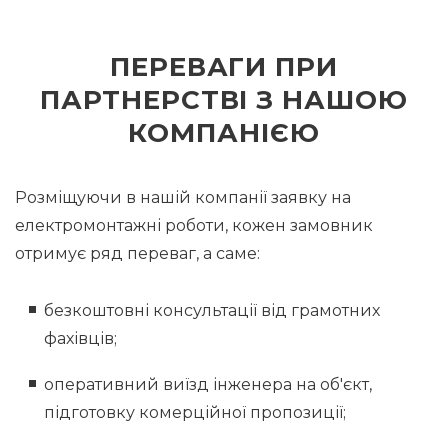
ПЕРЕВАГИ ПРИ
ПАРТНЕРСТВІ З НАШОЮ
КОМПАНІЄЮ
Розміщуючи в нашій компанії заявку на
електромонтажні роботи, кожен замовник
отримує ряд переваг, а саме:
безкоштовні консультації від грамотних
фахівців;
оперативний виїзд інженера на об'єкт,
підготовку комерційної пропозиції;