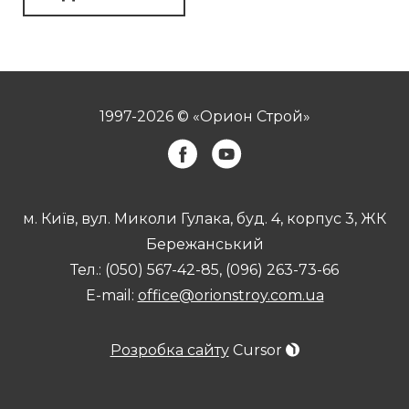
1997-2026 © «Орион Строй»
м. Київ, вул. Миколи Гулака, буд. 4, корпус 3, ЖК
Бережанський
Тел.:
(050) 567-42-85
,
(096) 263-73-66
E-mail:
office@orionstroy.com.ua
Розробка сайту
Cursor