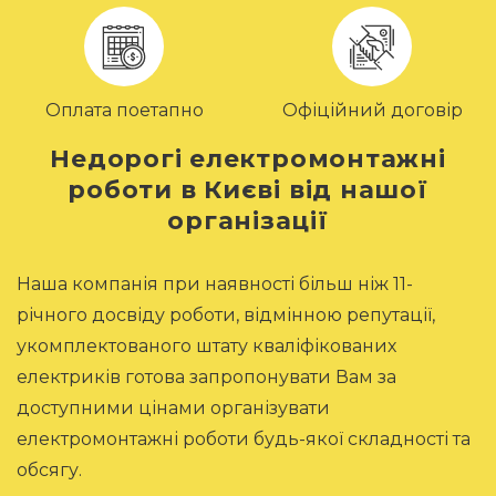
Оплата поетапно
Офіційний договір
Недорогі електромонтажні
роботи в Києві від нашої
організації
Наша компанія при наявності більш ніж 11-
річного досвіду роботи, відмінною репутації,
укомплектованого штату кваліфікованих
електриків готова запропонувати Вам за
доступними цінами організувати
електромонтажні роботи будь-якої складності та
обсягу.