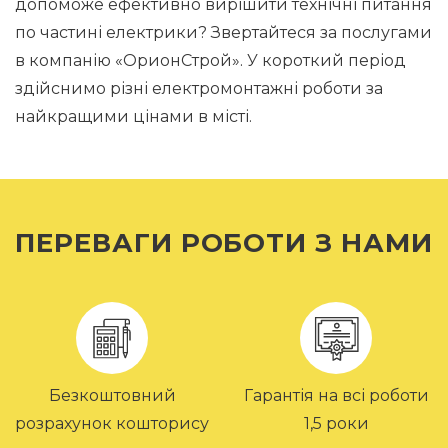
допоможе ефективно вирішити технічні питання
по частині електрики? Звертайтеся за послугами
в компанію «ОрионСтрой». У короткий період
здійснимо різні електромонтажні роботи за
найкращими цінами в місті.
ПЕРЕВАГИ РОБОТИ З НАМИ
Безкоштовний
Гарантія на всі роботи
розрахунок кошторису
1,5 роки