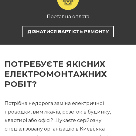
Поетапна оплата
ДІЗНАТИСЯ ВАРТІСТЬ РЕМОНТУ
ПОТРЕБУЄТЕ ЯКІСНИХ
ЕЛЕКТРОМОНТАЖНИХ
РОБІТ?
Потрібна недорога заміна електричної
проводки, вимикачів, розеток в будинку,
квартирі або офісі? Шукаєте серйозну
спеціалізовану організацію в Києві, яка