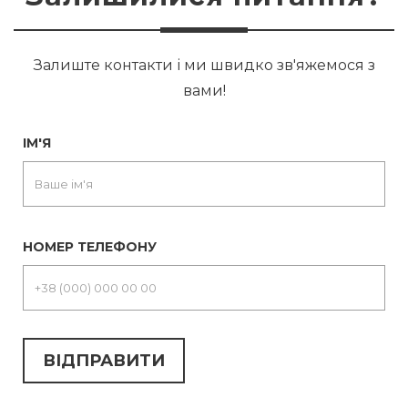
Залиште контакти і ми швидко зв'яжемося з
вами!
ІМ'Я
НОМЕР ТЕЛЕФОНУ