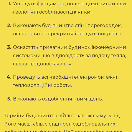
Укладуть фундамент, попередньо вивчивши
геологічні особливості ділянки.
Виконають будівництво стін і перегородок,
встановлять перекриття і зведуть покрівлю.
Оснастять приватний будинок інженерними
системами, що відповідають за подачу тепла,
світла і водопостачання.
Проведуть всі необхідні електромонтажні і
теплоізоляційні роботи.
Виконають оздоблення приміщень.
Терміни будівництва об'єкта залежатимуть від
його масштабів, складності оздоблювальних