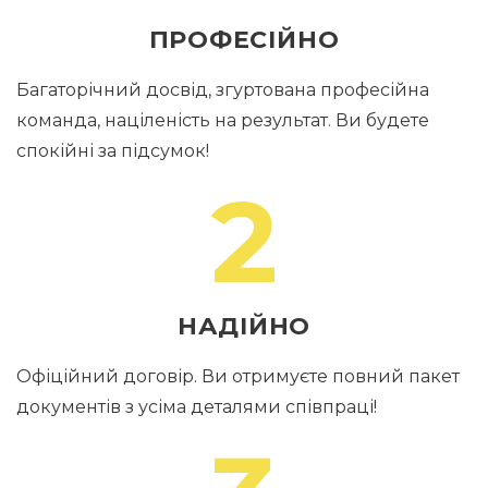
ПРОФЕСІЙНО
Багаторічний досвід, згуртована професійна
команда, націленість на результат. Ви будете
спокійні за підсумок!
2
НАДІЙНО
Офіційний договір. Ви отримуєте повний пакет
документів з усіма деталями співпраці!