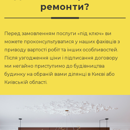
ремонти?
Перед замовленням послуги «під ключ» ви
можете проконсультуватися у наших фахівців з
приводу вартості робіт та інших особливостей.
Після узгодження ціни і підписання договору
ми негайно приступимо до будівництва
будинку на обраній вами ділянці в Києві або
Київській області.