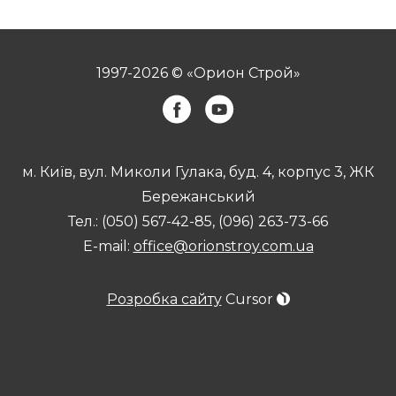
1997-2026 © «Орион Строй»
м. Київ, вул. Миколи Гулака, буд. 4, корпус 3, ЖК
Бережанський
Тел.:
(050) 567-42-85
,
(096) 263-73-66
E-mail:
office@orionstroy.com.ua
Розробка сайту
Cursor