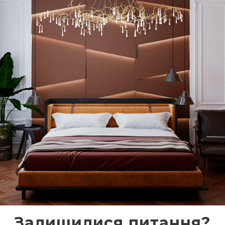
Залишилися питання?