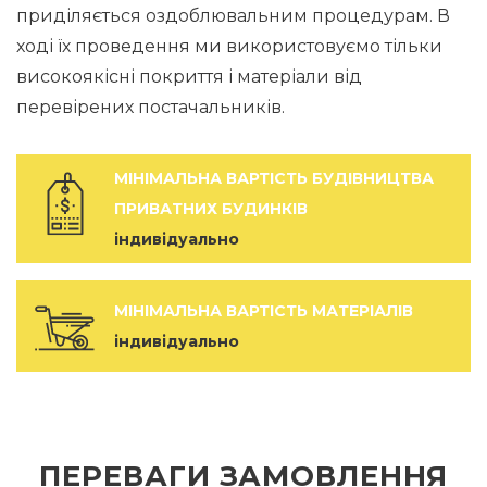
приділяється оздоблювальним процедурам. В
ході їх проведення ми використовуємо тільки
високоякісні покриття і матеріали від
перевірених постачальників.
МІНІМАЛЬНА ВАРТІСТЬ БУДІВНИЦТВА
ПРИВАТНИХ БУДИНКІВ
індивідуально
МІНІМАЛЬНА ВАРТІСТЬ МАТЕРІАЛІВ
індивідуально
ПЕРЕВАГИ ЗАМОВЛЕННЯ