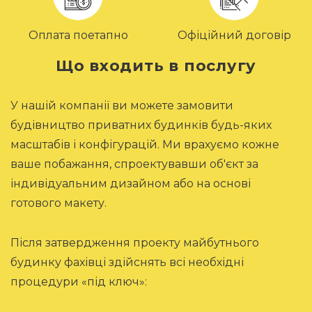
Оплата поетапно
Офіційний договір
Що входить в послугу
У нашій компанії ви можете замовити
будівництво приватних будинків будь-яких
масштабів і конфігурацій. Ми врахуємо кожне
ваше побажання, спроектувавши об'єкт за
індивідуальним дизайном або на основі
готового макету.
Після затвердження проекту майбутнього
будинку фахівці здійснять всі необхідні
процедури «під ключ»: