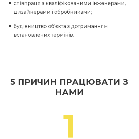
співпраця з кваліфікованими інженерами,
дизайнерами і обробниками;
будівництво об'єкта з дотриманням
встановлених термінів.
5 ПРИЧИН ПРАЦЮВАТИ З
НАМИ
1