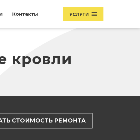
и
Контакты
УСЛУГИ
е кровли
АТЬ СТОИМОСТЬ РЕМОНТА