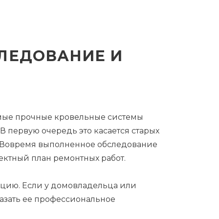
ЛЕДОВАНИЕ И
самые прочные кровельные системы
 первую очередь это касается старых
. Вовремя выполненное обследование
ектный план ремонтных работ.
ацию. Если у домовладельца или
казать ее профессиональное