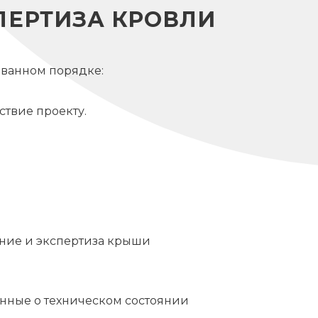
ПЕРТИЗА КРОВЛИ
ванном порядке:
ствие проекту.
ание и экспертиза крыши
анные о техническом состоянии