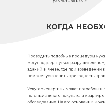
ремонт – за нами!
КОГДА НЕОБ
Проводить подобные процедуры нужно,
могут подвергнуться разрушительному
зданий в Киеве, где при возведении
поможет установить пригодность кров
Услуга экспертизы может потребовать
потенциального покупателя квартиры 
обследование. На его основании можн