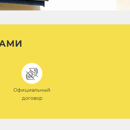
НАМИ
Официальный
договор