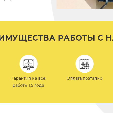
ИМУЩЕСТВА РАБОТЫ С 
Гарантия на все
Оплата поэтапно
работы 1,5 года