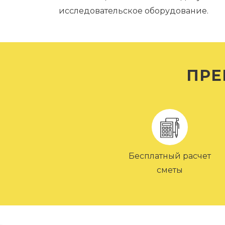
исследовательское оборудование.
ПРЕ
Бесплатный расчет
сметы