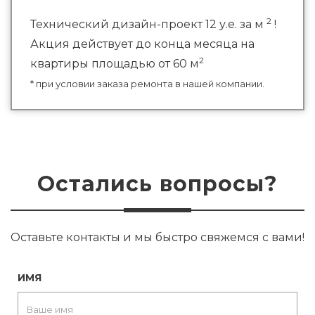
2
Технический дизайн-проект 12 у.е. за м
!
Акция действует до конца месяца на
2
квартиры площадью от 60 м
* при условии заказа ремонта в нашей компании.
Остались вопросы?
Оставьте контакты и мы быстро свяжемся с вами!
ИМЯ