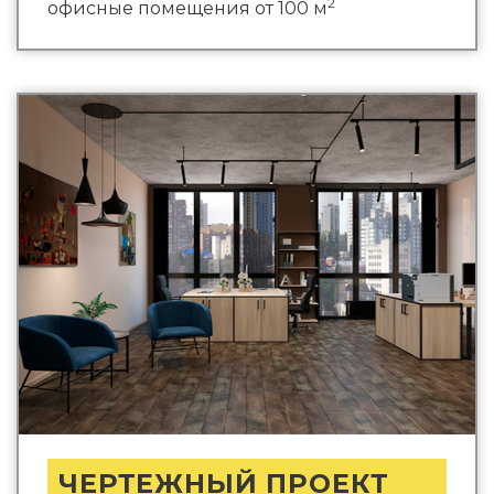
2
офисные помещения от 100 м
ЧЕРТЕЖНЫЙ ПРОЕКТ