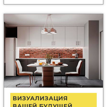
ВИЗУАЛИЗАЦИЯ
ВАШЕЙ БУДУЩЕЙ