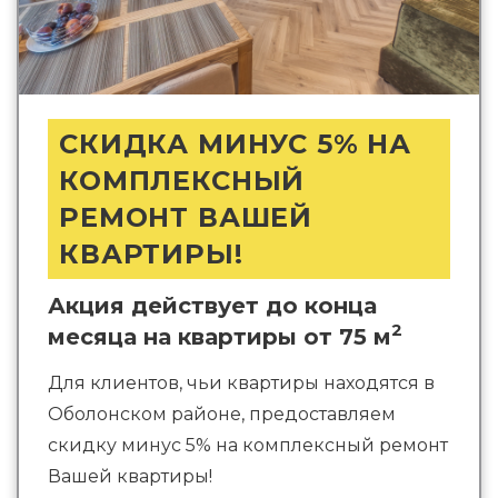
СКИДКА МИНУС 5% НА
КОМПЛЕКСНЫЙ
РЕМОНТ ВАШЕЙ
КВАРТИРЫ!
Акция действует до конца
2
месяца на квартиры от 75 м
Для клиентов, чьи квартиры находятся в
Оболонском районе, предоставляем
скидку минус 5% на комплексный ремонт
Вашей квартиры!