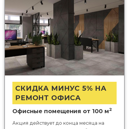
СКИДКА МИНУС 5% НА
РЕМОНТ ОФИСА
2
Офисные помещения от 100 м
Акция действует до конца месяца на