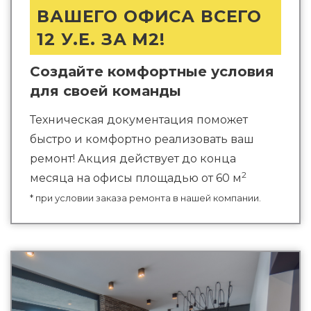
ВАШЕГО ОФИСА ВСЕГО
12 У.Е. ЗА М2!
Создайте комфортные условия
для своей команды
Техническая документация поможет
быстро и комфортно реализовать ваш
ремонт! Акция действует до конца
2
месяца на офисы площадью от 60 м
* при условии заказа ремонта в нашей компании.