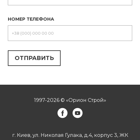
НОМЕР ТЕЛЕФОНА
1997-2026 © «Орион Строй»
г. Киев, ул. Николая Гулака, д.4, корпус 3, ЖК