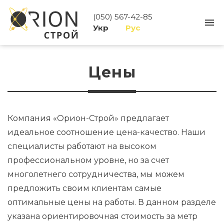
(050) 567-42-85
Укр
Рус
Цены
Компания «Орион-Строй» предлагает
идеальное соотношение цена-качество. Наши
специалисты работают на высоком
профессиональном уровне, но за счет
многолетнего сотрудничества, мы можем
предложить своим клиентам самые
оптимальные цены на работы. В данном разделе
указана ориентировочная стоимость за метр