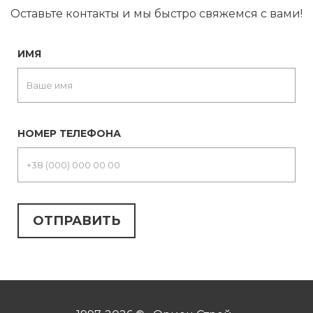
Оставьте контакты и мы быстро свяжемся с вами!
ИМЯ
НОМЕР ТЕЛЕФОНА