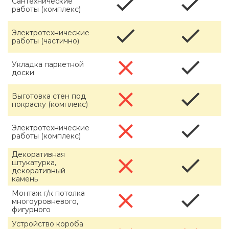
Сантехнические
работы (комплекс)
Электротехнические
работы (частично)
Укладка паркетной
доски
Выготовка стен под
покраску (комплекс)
Электротехнические
работы (комплекс)
Декоративная
штукатурка,
декоративный
камень
Монтаж г/к потолка
многоуровневого,
фигурного
Устройство короба