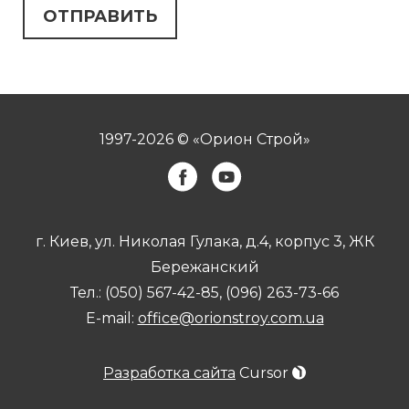
1997-2026 © «Орион Строй»
г. Киев, ул. Николая Гулака, д.4, корпус 3, ЖК
Бережанский
Тел.:
(050) 567-42-85
,
(096) 263-73-66
E-mail:
office@orionstroy.com.ua
Разработка сайта
Cursor