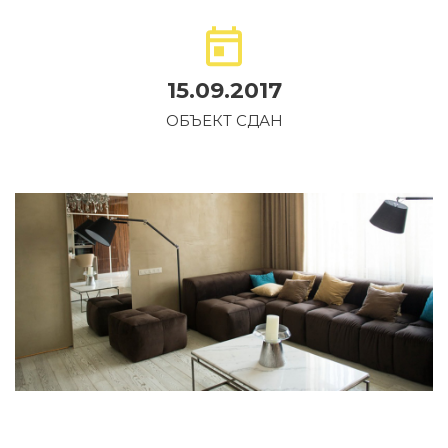
15.09.2017
ОБЪЕКТ CДАН