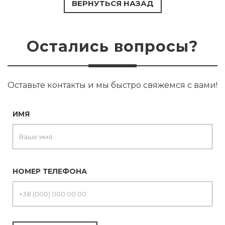
ВЕРНУТЬСЯ НАЗАД
Остались вопросы?
Оставьте контакты и мы быстро свяжемся с вами!
ИМЯ
НОМЕР ТЕЛЕФОНА