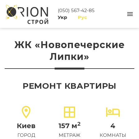
(050) 567-42-85
Укр
Рус
ЖК «Новопечерские
Липки»
РЕМОНТ КВАРТИРЫ
2
Киев
157 м
4
ГОРОД
МЕТРАЖ
КОМНАТЫ